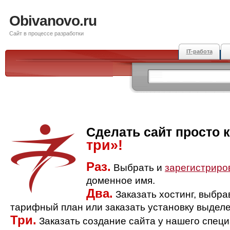
Obivanovo.ru
Сайт в процессе разработки
IT-работа
Сделать сайт просто 
три»!
Раз.
Выбрать и
зарегистриро
доменное имя.
Два.
Заказать хостинг, выбр
тарифный план или заказать установку выделе
Три.
Заказать создание сайта у нашего спец