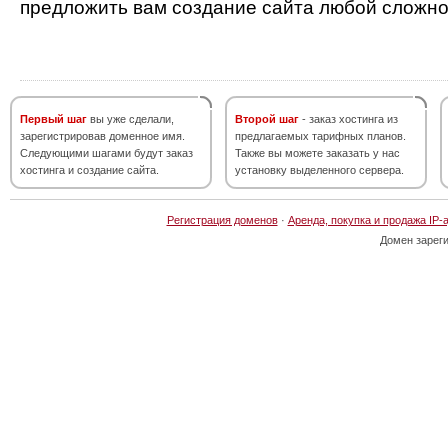
предложить вам создание сайта любой сложно
Первый шаг
вы уже сделали,
Второй шаг
- заказ хостинга из
зарегистрировав доменное имя.
предлагаемых тарифных планов.
Следующими шагами будут заказ
Также вы можете заказать у нас
хостинга и создание сайта.
установку выделенного сервера.
Регистрация доменов
·
Аренда, покупка и продажа IP-
Домен зарег